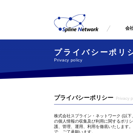
会
プライバシーポリ
Privacy policy
プライバシーポリシー
Privacy p
株式会社スプライン・ネットワーク (以下
の個人情報の収集及び利用に関するポリシ
護、管理、運用、利用を徹底いたします。
で、ご了承願います。