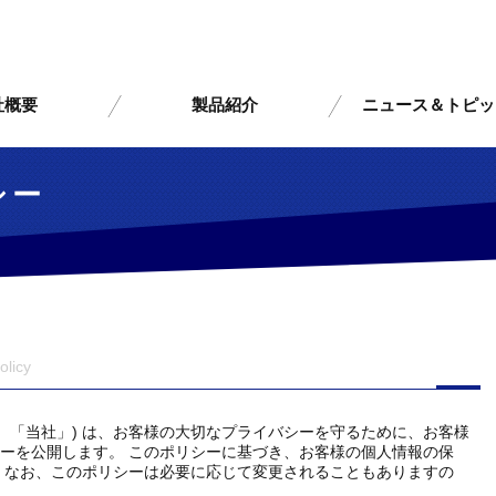
社概要
製品紹介
ニュース＆トピッ
シー
olicy
、「当社」) は、お客様の大切なプライバシーを守るために、お客様
ーを公開します。 このポリシーに基づき、お客様の個人情報の保
 なお、このポリシーは必要に応じて変更されることもありますの