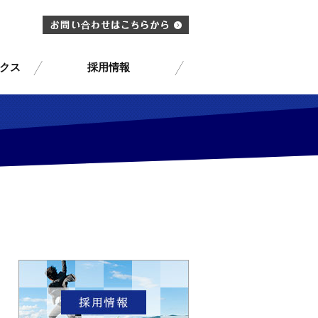
クス
採用情報